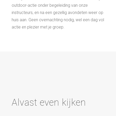
outdoor-actie onder begeleiding van onze
instructeurs, en na een gezellig avondeten weer op
huis aan. Geen overnachting nodig, wel een dag vol
actie en plezier met je groep.
Alvast even kijken