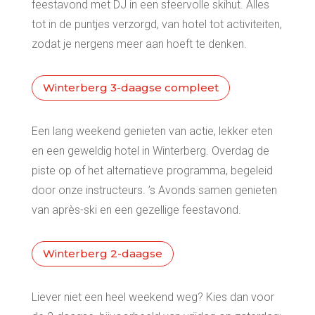
feestavond met DJ in een sfeervolle skihut. Alles
tot in de puntjes verzorgd, van hotel tot activiteiten,
zodat je nergens meer aan hoeft te denken.
Winterberg 3-daagse compleet
Een lang weekend genieten van actie, lekker eten
en een geweldig hotel in Winterberg. Overdag de
piste op of het alternatieve programma, begeleid
door onze instructeurs. ’s Avonds samen genieten
van après-ski en een gezellige feestavond.
Winterberg 2-daagse
Liever niet een heel weekend weg? Kies dan voor