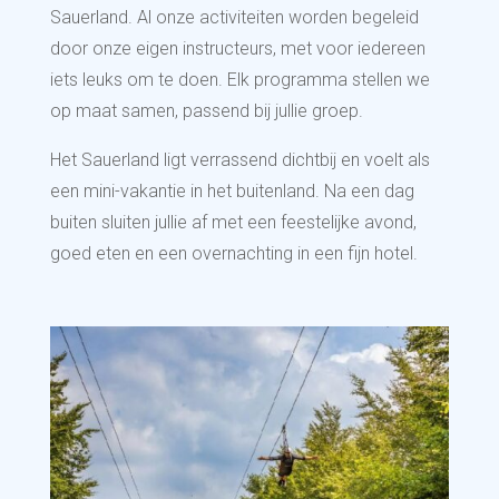
Sauerland. Al onze activiteiten worden begeleid
door onze eigen instructeurs, met voor iedereen
iets leuks om te doen. Elk programma stellen we
op maat samen, passend bij jullie groep.
Het Sauerland ligt verrassend dichtbij en voelt als
een mini-vakantie in het buitenland. Na een dag
buiten sluiten jullie af met een feestelijke avond,
goed eten en een overnachting in een fijn hotel.