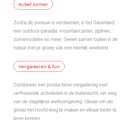
Actief zomer
Zodra de sneeuw is verdwenen, is het Sauerland
een outdoor-paradijs: mountaincarten, ziplinen,
zomerrodelen en meer. Geniet samen buiten in de
natuur met je groep van een heerlijk weekend.
Vergaderen & fun
Combineer een productieve vergadering met
verfrissende activiteiten in de buitenlucht, ver weg
van de dagelijkse werkomgeving. Ideaal om als
groep het hoofd leeg te maken en elkaar beter te
leren kennen.