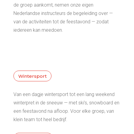
de groep aankomt, nemen onze eigen
Nederlandse instructeurs de begeleiding over —
van de activiteiten tot de feestavond — zodat
iedereen kan meedoen.
Wintersport
Van een dagje wintersport tot een lang weekend
winterpret in de sneeuw — met ski’s, snowboard en
een feestavond na afloop. Voor elke groep, van
klein team tot heel bedrijf.