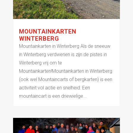
MOUNTAINKARTEN
WINTERBERG
Mountainkarten in Winterberg Als de sneeuw
in Winterberg verdwenen is zijn de pistes in
Winterberg vrij om te
Mountainkarten!Mountainkarten in Winterberg
(ook wel Mountaincarts of bergkarten) is een
activiteit vol actie en snelheid. Een
mountaincart is een driewielige...