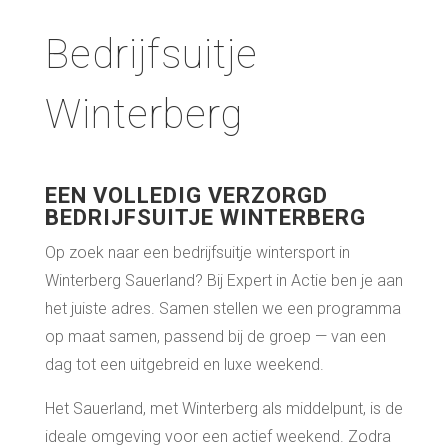
Bedrijfsuitje
Winterberg
EEN VOLLEDIG VERZORGD
BEDRIJFSUITJE WINTERBERG
Op zoek naar een bedrijfsuitje wintersport in
Winterberg Sauerland? Bij Expert in Actie ben je aan
het juiste adres. Samen stellen we een programma
op maat samen, passend bij de groep — van een
dag tot een uitgebreid en luxe weekend.
Het Sauerland, met Winterberg als middelpunt, is de
ideale omgeving voor een actief weekend. Zodra