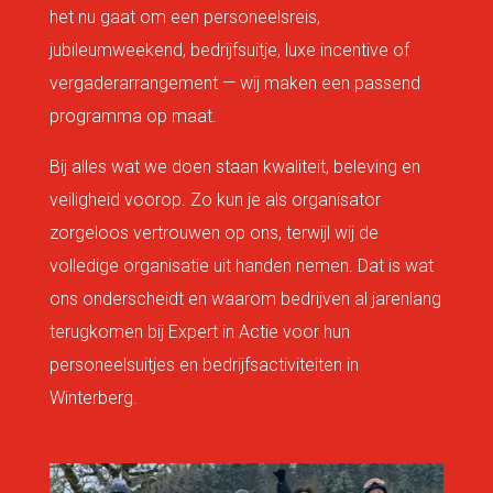
het nu gaat om een personeelsreis,
jubileumweekend, bedrijfsuitje, luxe incentive of
vergaderarrangement — wij maken een passend
programma op maat.
Bij alles wat we doen staan kwaliteit, beleving en
veiligheid voorop. Zo kun je als organisator
zorgeloos vertrouwen op ons, terwijl wij de
volledige organisatie uit handen nemen. Dat is wat
ons onderscheidt en waarom bedrijven al jarenlang
terugkomen bij Expert in Actie voor hun
personeelsuitjes en bedrijfsactiviteiten in
Winterberg.