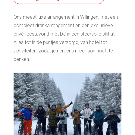
Ons meest luxe arrangement in Willingen: met een
compleet drankarrangement en een exclusieve
privé feestavond met DJ in een sfeervolle skihut.
Alles tot in de puntjes verzorgd, van hotel tot
activiteiten, zodat je nergens meer aan hoeft te
denken.