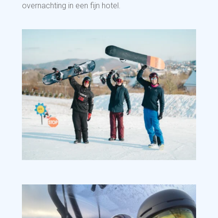
overnachting in een fijn hotel.