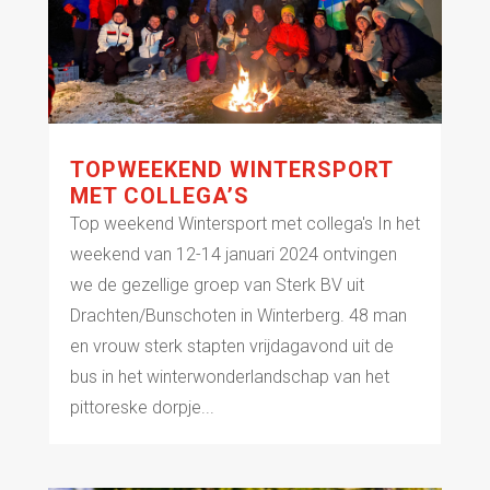
TOPWEEKEND WINTERSPORT
MET COLLEGA’S
Top weekend Wintersport met collega's In het
weekend van 12-14 januari 2024 ontvingen
we de gezellige groep van Sterk BV uit
Drachten/Bunschoten in Winterberg. 48 man
en vrouw sterk stapten vrijdagavond uit de
bus in het winterwonderlandschap van het
pittoreske dorpje...