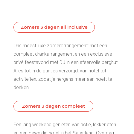
Zomers 3 dagen all inclusive
Ons meest luxe zomerarrangement: met een
compleet drankarrangement en een exclusieve
privé feestavond met DJ in een sfeervolle berghut.
Alles tot in de puntjes verzorgd, van hotel tot
activiteiten, zodat je nergens meer aan hoeft te
denken.
Zomers 3 dagen compleet
Een lang weekend genieten van actie, lekker eten
en een geweldig hotel in het Sauerland. Overdag