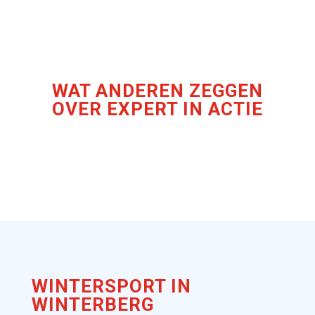
WAT ANDEREN ZEGGEN
OVER EXPERT IN ACTIE
WINTERSPORT IN
WINTERBERG