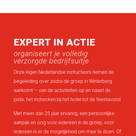
EXPERT IN ACTIE
organiseert je volledig
verzorgde bedrijfsuitje
Onze eigen Nederlandse instructeurs nemen de
begeleiding over zodra de groep in Winterberg
aankomt — van de activiteiten op en naast de
piste, het inchecken bij het hotel tot de feestavond.
Met meer dan 25 jaar ervaring, een persoonlijke
aanpak en oog voor iedereen in de groep, voor
iedereen is er de mogelijkheid om mee te doen. Of