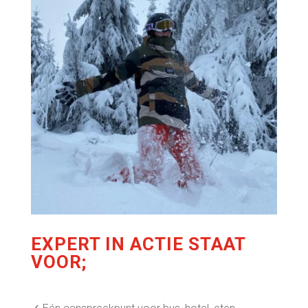
EXPERT IN ACTIE STAAT
VOOR;