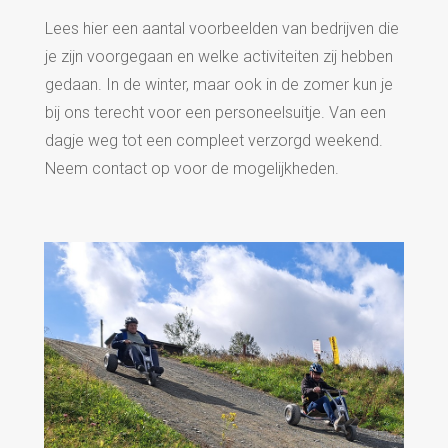
Lees hier een aantal voorbeelden van bedrijven die
je zijn voorgegaan en welke activiteiten zij hebben
gedaan. In de winter, maar ook in de zomer kun je
bij ons terecht voor een personeelsuitje. Van een
dagje weg tot een compleet verzorgd weekend.
Neem contact op voor de mogelijkheden.