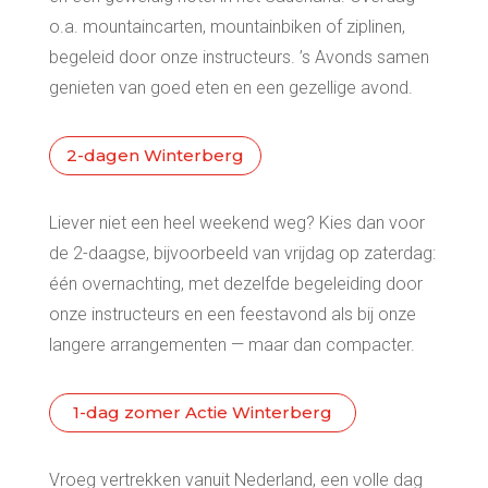
o.a. mountaincarten, mountainbiken of ziplinen,
begeleid door onze instructeurs. ’s Avonds samen
genieten van goed eten en een gezellige avond.
2-dagen Winterberg
Liever niet een heel weekend weg? Kies dan voor
de 2-daagse, bijvoorbeeld van vrijdag op zaterdag:
één overnachting, met dezelfde begeleiding door
onze instructeurs en een feestavond als bij onze
langere arrangementen — maar dan compacter.
1-dag zomer Actie Winterberg
Vroeg vertrekken vanuit Nederland, een volle dag