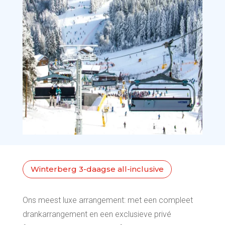
Winterberg 3-daagse all-inclusive
Ons meest luxe arrangement: met een compleet
drankarrangement en een exclusieve privé