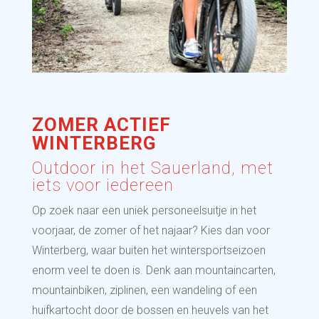
ZOMER ACTIEF
WINTERBERG
Outdoor in het Sauerland, met
iets voor iedereen
Op zoek naar een uniek personeelsuitje in het
voorjaar, de zomer of het najaar? Kies dan voor
Winterberg, waar buiten het wintersportseizoen
enorm veel te doen is. Denk aan mountaincarten,
mountainbiken, ziplinen, een wandeling of een
huifkartocht door de bossen en heuvels van het