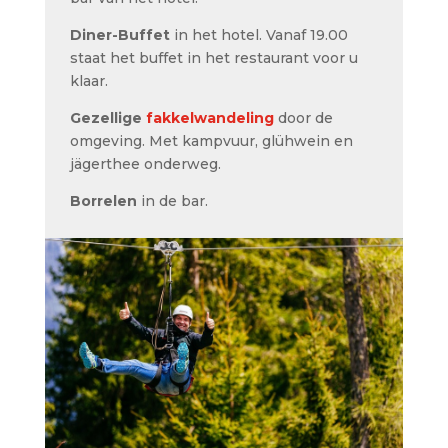
Diner-Buffet
in het hotel. Vanaf 19.00
staat het buffet in het restaurant voor u
klaar.
Gezellige
fakkelwandeling
door de
omgeving.
Met kampvuur, glühwein en
jägerthee onderweg.
Borrelen
in de bar.