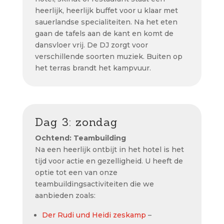
heerlijk, heerlijk buffet voor u klaar met
sauerlandse specialiteiten. Na het eten
gaan de tafels aan de kant en komt de
dansvloer vrij. De DJ zorgt voor
verschillende soorten muziek. Buiten op
het terras brandt het kampvuur.
Dag 3: zondag
Ochtend: Teambuilding
Na een heerlijk ontbijt in het hotel is het
tijd voor actie en gezelligheid. U heeft de
optie tot een van onze
teambuildingsactiviteiten die we
aanbieden zoals:
Der Rudi und Heidi
zeskamp
–