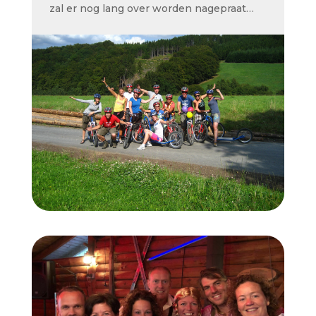
zal er nog lang over worden nagepraat…