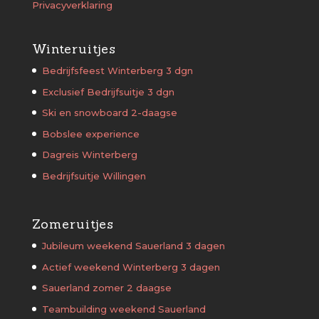
Privacyverklaring
Winteruitjes
Bedrijfsfeest Winterberg 3 dgn
Exclusief Bedrijfsuitje 3 dgn
Ski en snowboard 2-daagse
Bobslee experience
Dagreis Winterberg
Bedrijfsuitje Willingen
Zomeruitjes
Jubileum weekend Sauerland 3 dagen
Actief weekend Winterberg 3 dagen
Sauerland zomer 2 daagse
Teambuilding weekend Sauerland