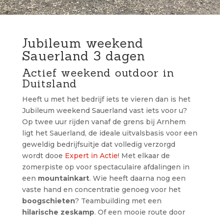
Jubileum weekend
Sauerland 3 dagen
Actief weekend outdoor in
Duitsland
Heeft u met het bedrijf iets te vieren dan is het
Jubileum weekend Sauerland vast iets voor u?
Op twee uur rijden vanaf de grens bij Arnhem
ligt het Sauerland, de ideale uitvalsbasis voor een
geweldig bedrijfsuitje dat volledig verzorgd
wordt dooe
Expert in Actie
! Met elkaar de
zomerpiste op voor spectaculaire afdalingen in
een
mountainkart
. Wie heeft daarna nog een
vaste hand en concentratie genoeg voor het
boogschieten
? Teambuilding met een
hilarische zeskamp
. Of een mooie route door