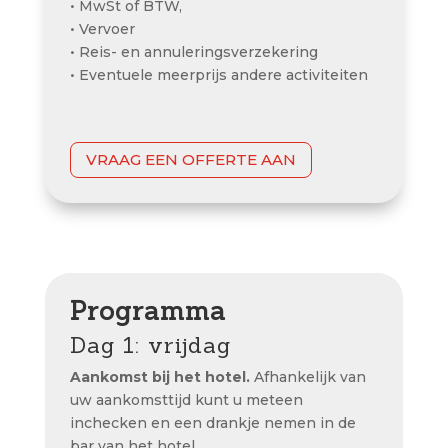
• MwSt of BTW,
• Vervoer
• Reis- en annuleringsverzekering
•
Eventuele meerprijs andere activiteiten
VRAAG EEN OFFERTE AAN
Programma
Dag 1: vrijdag
Aankomst bij het hotel.
Afhankelijk van
uw aankomsttijd kunt u meteen
inchecken en een drankje nemen in de
bar van het hotel.