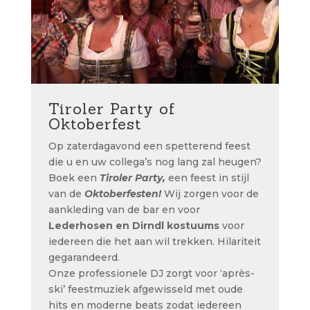
Tiroler Party of
Oktoberfest
Op zaterdagavond een spetterend feest
die u en uw collega’s nog lang zal heugen?
Boek een
Tiroler Party,
een feest in stijl
van de
Oktoberfesten!
Wij zorgen voor de
aankleding van de bar en voor
Lederhosen en Dirndl kostuums
voor
iedereen die het aan wil trekken. Hilariteit
gegarandeerd.
Onze professionele DJ zorgt voor ‘après-
ski’ feestmuziek afgewisseld met oude
hits en moderne beats zodat iedereen