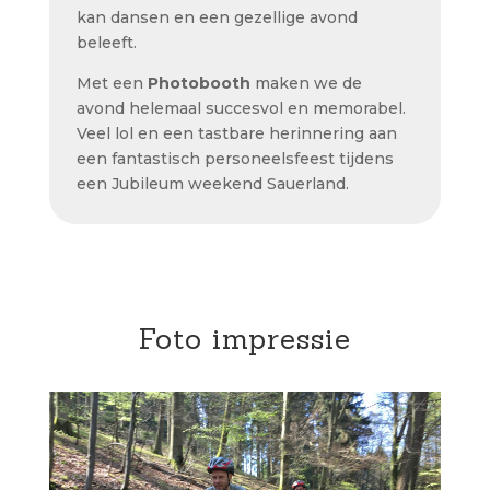
kan dansen en een gezellige avond
beleeft.
Met een
Photobooth
maken we de
avond helemaal succesvol en memorabel.
Veel lol en een tastbare herinnering aan
een fantastisch personeelsfeest tijdens
een Jubileum weekend Sauerland.
Foto impressie