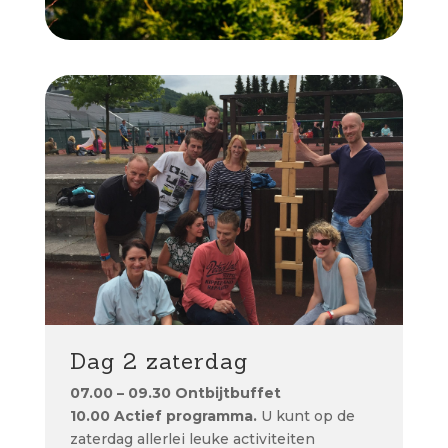
Dag 2 zaterdag
07.00 – 09.30 Ontbijtbuffet
10.00
Actief programma.
U kunt op de
zaterdag allerlei leuke activiteiten