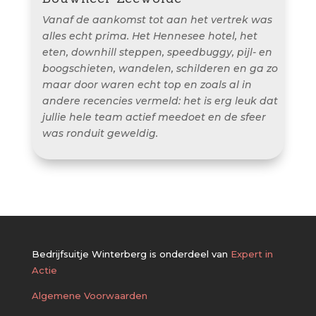
Vanaf de aankomst tot aan het vertrek was
alles echt prima. Het Hennesee hotel, het
eten, downhill steppen, speedbuggy, pijl- en
boogschieten, wandelen, schilderen en ga zo
maar door waren echt top en zoals al in
andere recencies vermeld: het is erg leuk dat
jullie hele team actief meedoet en de sfeer
was ronduit geweldig.
Bedrijfsuitje Winterberg is onderdeel van
Expert in
Actie
Algemene Voorwaarden