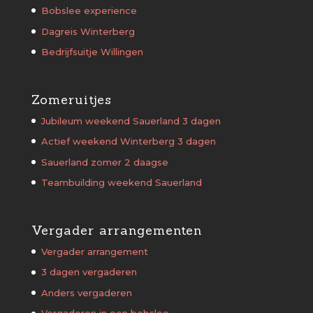
Bobslee experience
Dagreis Winterberg
Bedrijfsuitje Willingen
Zomeruitjes
Jubileum weekend Sauerland 3 dagen
Actief weekend Winterberg 3 dagen
Sauerland zomer 2 daagse
Teambuilding weekend Sauerland
Vergader arrangementen
Vergader arrangement
3 dagen vergaderen
Anders vergaderen