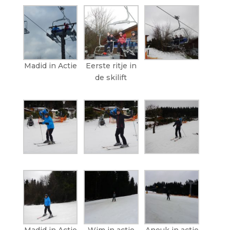
Madid in Actie
Eerste ritje in
de skilift