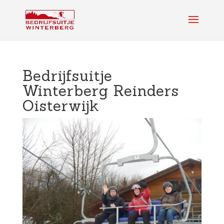
Bedrijfsuitje
Winterberg Reinders
Oisterwijk