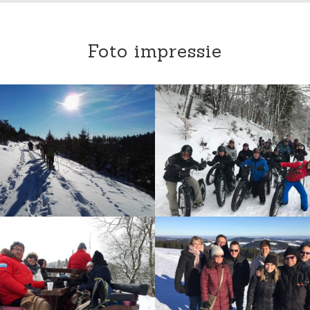
Foto impressie