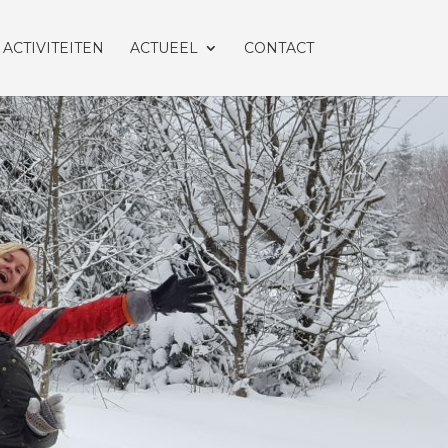
ACTIVITEITEN
ACTUEEL
CONTACT