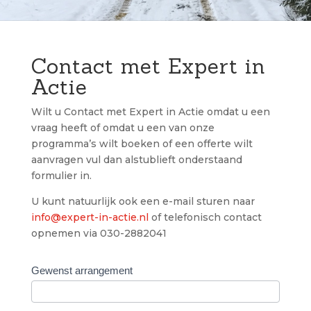
Contact met Expert in
Actie
Wilt u Contact met Expert in Actie omdat u een
vraag heeft of omdat u een van onze
programma’s wilt boeken of een offerte wilt
aanvragen vul dan alstublieft onderstaand
formulier in.
U kunt natuurlijk ook een e-mail sturen naar
info@expert-in-actie.nl
of telefonisch contact
opnemen via 030-2882041
Gewenst arrangement