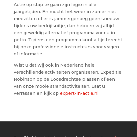
Actie op stap te gaan zijn legio in alle
jaargetijden. En mocht het weer in zomer niet
meezitten of er is jammergenoeg geen sneeuw
tijdens uw bedrijfsuitje, dan hebben wij altijd
een geweldig alternatief programma voor u in
petto. Tijdens een programma kunt altijd terecht
bij onze professionele instructeurs voor vragen
of informatie.
Wist u dat wij ook in Nederland hele
verschillende activiteiten organiseren. Expeditie
Robinson op de Loosdrechtse plassen of een
van onze mooie strandactiviteiten. Laat u
verrassen en kijk op
expert-in-actie.nl