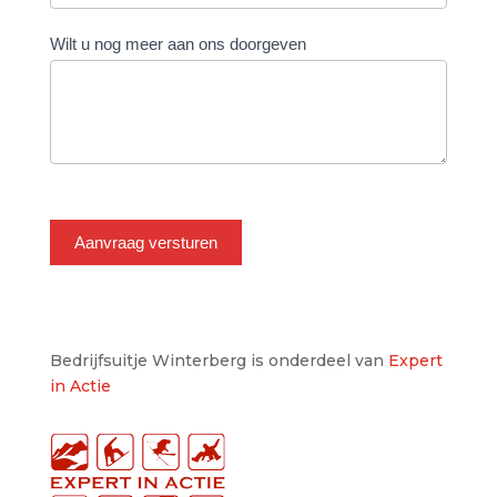
Wilt u nog meer aan ons doorgeven
Bedrijfsuitje Winterberg is onderdeel van
Expert
in Actie