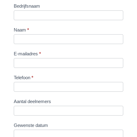
Bedrijfsnaam
Naam
*
E-mailadres
*
Telefoon
*
Aantal deelnemers
Gewenste datum