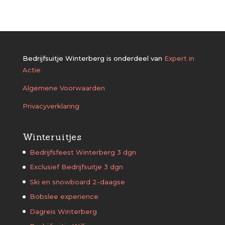
Bedrijfsuitje Winterberg is onderdeel van
Expert in
Actie
Algemene Voorwaarden
Privacyverklaring
Winteruitjes
Bedrijfsfeest Winterberg 3 dgn
Exclusief Bedrijfsuitje 3 dgn
Ski en snowboard 2-daagse
Bobslee experience
Dagreis Winterberg