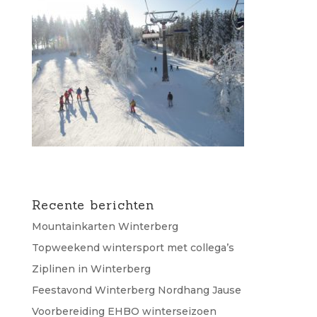
Recente berichten
Mountainkarten Winterberg
Topweekend wintersport met collega’s
Ziplinen in Winterberg
Feestavond Winterberg Nordhang Jause
Voorbereiding EHBO winterseizoen