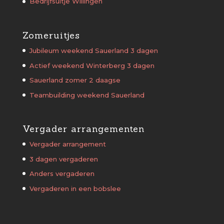
Bedrijfsuitje Willingen
Zomeruitjes
Jubileum weekend Sauerland 3 dagen
Actief weekend Winterberg 3 dagen
Sauerland zomer 2 daagse
Teambuilding weekend Sauerland
Vergader arrangementen
Vergader arrangement
3 dagen vergaderen
Anders vergaderen
Vergaderen in een bobslee