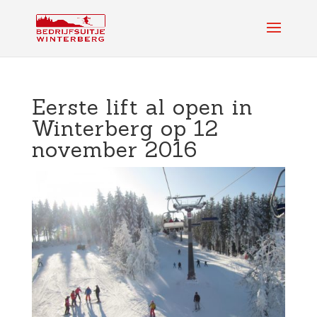
Eerste lift al open in
Winterberg op 12
november 2016