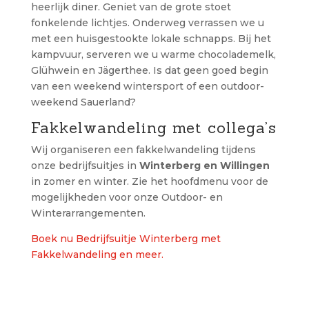
heerlijk diner. Geniet van de grote stoet
fonkelende lichtjes. Onderweg verrassen we u
met een huisgestookte lokale schnapps. Bij het
kampvuur, serveren we u warme chocolademelk,
Glühwein en Jägerthee. Is dat geen goed begin
van een weekend wintersport of een outdoor-
weekend Sauerland?
Fakkelwandeling met collega’s
Wij organiseren een fakkelwandeling tijdens
onze bedrijfsuitjes in
Winterberg en Willingen
in zomer en winter. Zie het hoofdmenu voor de
mogelijkheden voor onze Outdoor- en
Winterarrangementen.
Boek nu Bedrijfsuitje Winterberg met
Fakkelwandeling en meer.