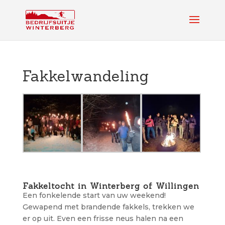
Fakkelwandeling
Fakkeltocht in Winterberg of Willingen
Een fonkelende start van uw weekend!
Gewapend met brandende fakkels, trekken we
er op uit. Even een frisse neus halen na een