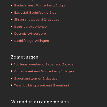
Bedrijfsfeest Winterberg 3 dgn
Exclusief Bedrijfsuitje 3 dgn
Ski en snowboard 2-daagse
Bobslee experience
Dagreis Winterberg
Bedrijfsuitje Willingen
Zomeruitjes
Jubileum weekend Sauerland 3 dagen
Actief weekend Winterberg 3 dagen
Sauerland zomer 2 daagse
Teambuilding weekend Sauerland
Vergader arrangementen