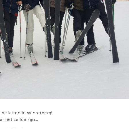
 de latten in Winterberg!
r het zelfde zijn…