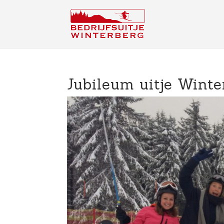
Jubileum uitje Winte