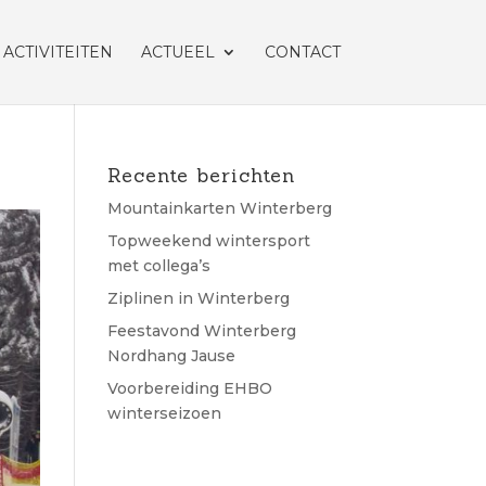
ACTIVITEITEN
ACTUEEL
CONTACT
Recente berichten
Mountainkarten Winterberg
Topweekend wintersport
met collega’s
Ziplinen in Winterberg
Feestavond Winterberg
Nordhang Jause
Voorbereiding EHBO
winterseizoen