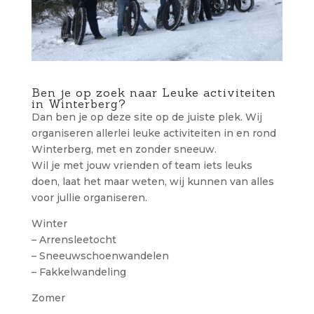
Ben je op zoek naar Leuke activiteiten
in Winterberg?
Dan ben je op deze site op de juiste plek. Wij
organiseren allerlei leuke activiteiten in en rond
Winterberg, met en zonder sneeuw.
Wil je met jouw vrienden of team iets leuks
doen, laat het maar weten, wij kunnen van alles
voor jullie organiseren.
Winter
– Arrensleetocht
– Sneeuwschoenwandelen
– Fakkelwandeling
Zomer