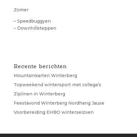
Zomer
– Speedbuggyen
– Downhillsteppen
Recente berichten
Mountainkarten Winterberg
Topweekend wintersport met collega’s
Ziplinen in Winterberg
Feestavond Winterberg Nordhang Jause
Voorbereiding EHBO winterseizoen