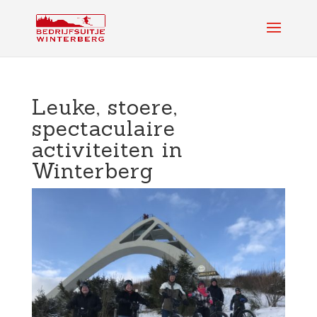
Leuke, stoere,
spectaculaire
activiteiten in
Winterberg