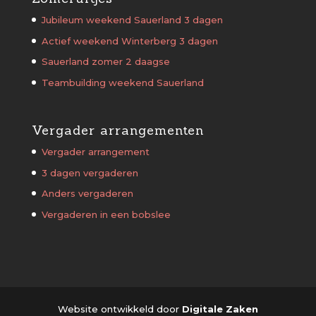
Jubileum weekend Sauerland 3 dagen
Actief weekend Winterberg 3 dagen
Sauerland zomer 2 daagse
Teambuilding weekend Sauerland
Vergader arrangementen
Vergader arrangement
3 dagen vergaderen
Anders vergaderen
Vergaderen in een bobslee
Website ontwikkeld door
Digitale Zaken