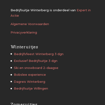
Bedrijfsuitje Winterberg is onderdeel van
Expert in
Actie
Algemene Voorwaarden
Privacyverklaring
Winteruitjes
Bedrijfsfeest Winterberg 3 dgn
Exclusief Bedrijfsuitje 3 dgn
Ski en snowboard 2-daagse
Bobslee experience
Dagreis Winterberg
Bedrijfsuitje Willingen
Zomeruitjes