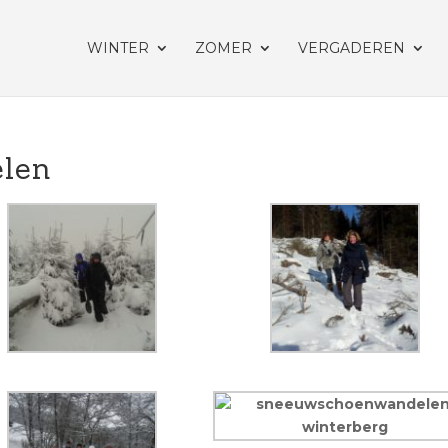
WINTER
ZOMER
VERGADEREN
len