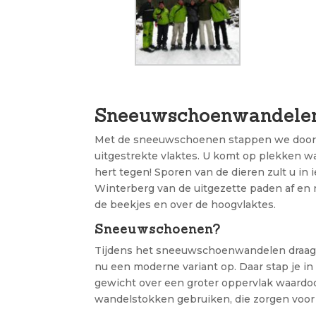
Sneeuwschoenwandelen
Met de sneeuwschoenen stappen we door d
uitgestrekte vlaktes. U komt op plekken w
hert tegen! Sporen van de dieren zult u i
Winterberg van de uitgezette paden af en 
de beekjes en over de hoogvlaktes.
Sneeuwschoenen?
Tijdens het sneeuwschoenwandelen draag j
nu een moderne variant op. Daar stap je i
gewicht over een groter oppervlak waardo
wandelstokken gebruiken, die zorgen voor 