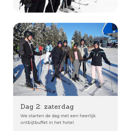
Dag 2: zaterdag
We starten de dag met een heerlijk
ontbijtbuffet in het hotel