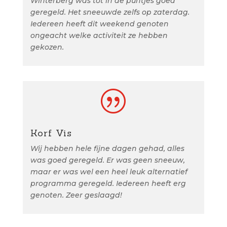
Winterberg was tot in de puntjes goed
geregeld. Het sneeuwde zelfs op zaterdag.
Iedereen heeft dit weekend genoten
ongeacht welke activiteit ze hebben
gekozen.
|
Korf Vis
Wij hebben hele fijne dagen gehad, alles
was goed geregeld. Er was geen sneeuw,
maar er was wel een heel leuk alternatief
programma geregeld. Iedereen heeft erg
genoten. Zeer geslaagd!