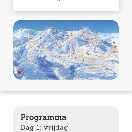
Programma
Dag 1: vrijdag