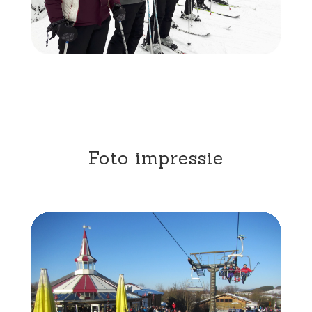
Foto impressie