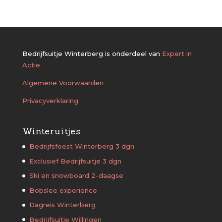
Bedrijfsuitje Winterberg is onderdeel van
Expert in
Actie
Algemene Voorwaarden
Privacyverklaring
Winteruitjes
Bedrijfsfeest Winterberg 3 dgn
Exclusief Bedrijfsuitje 3 dgn
Ski en snowboard 2-daagse
Bobslee experience
Dagreis Winterberg
Bedrijfsuitje Willingen