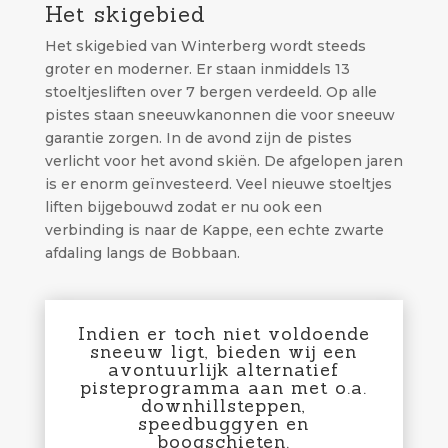
Het skigebied
Het skigebied van Winterberg wordt steeds
groter en moderner. Er staan inmiddels 13
stoeltjesliften over 7 bergen verdeeld. Op alle
pistes staan sneeuwkanonnen die voor sneeuw
garantie zorgen. In de avond zijn de pistes
verlicht voor het avond skiën. De afgelopen jaren
is er enorm geïnvesteerd. Veel nieuwe stoeltjes
liften bijgebouwd zodat er nu ook een
verbinding is naar de Kappe, een echte zwarte
afdaling langs de Bobbaan.
Indien er toch niet voldoende
sneeuw ligt, bieden wij een
avontuurlijk alternatief
pisteprogramma aan met o.a.
downhillsteppen,
speedbuggyen en
boogschieten.