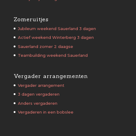
Zomeruitjes
Jubileum weekend Sauerland 3 dagen
Actief weekend Winterberg 3 dagen
Sauerland zomer 2 daagse
Teambuilding weekend Sauerland
Vergader arrangementen
Vergader arrangement
3 dagen vergaderen
Anders vergaderen
Vergaderen in een bobslee