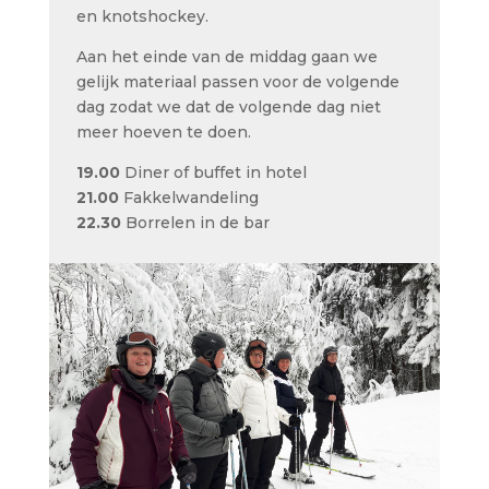
en knotshockey.
Aan het einde van de middag gaan we
gelijk materiaal passen voor de volgende
dag zodat we dat de volgende dag niet
meer hoeven te doen.
19.00
Diner of buffet in hotel
21.00
Fakkelwandeling
22.30
Borrelen in de bar