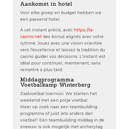
Aankomst in hotel
Voor elke groep en budget hebben we
een passend hotel.
À cet instant précis, avec
https://ra-
casino.net
des bonus alignés avec votre
rythme. Jouez avec une vision orientée
vers l’excellence et laissez la tradition du
casino guider vos décisions. L’instant est
idéal pour continuer, maintenant, sans
remettre à plus tard.
Middagprogramma
Voetbalkamp Winterberg
Zaalvoetbal toernooi. We starten het
weekend met een potje voetbal.
Meer op zoek naar een teambuilding
programma of juist iets anders dan
voetbal? Een teambuilding middag in de
sneeuw is ook mogelijk met archerytag