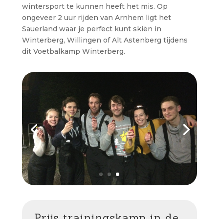
wintersport te kunnen heeft het mis. Op
ongeveer 2 uur rijden van Arnhem ligt het
Sauerland waar je perfect kunt skiën in
Winterberg, Willingen of Alt Astenberg tijdens
dit Voetbalkamp Winterberg.
Prijs trainingskamp in de