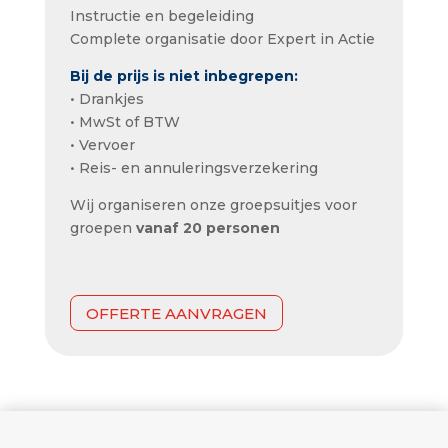
Instructie en begeleiding
Complete organisatie door Expert in Actie
Bij de prijs is niet inbegrepen:
• Drankjes
• MwSt of BTW
• Vervoer
• Reis- en annuleringsverzekering
Wij organiseren onze groepsuitjes voor
groepen
vanaf 20 personen
OFFERTE AANVRAGEN