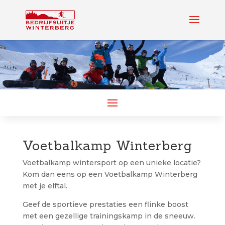
Voetbalkamp Winterberg
Voetbalkamp wintersport op een unieke locatie?
Kom dan eens op een Voetbalkamp Winterberg
met je elftal.
Geef de sportieve prestaties een flinke boost
met een gezellige trainingskamp in de sneeuw.