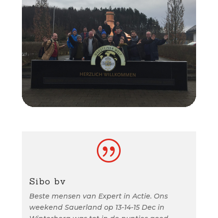
|
Sibo bv
Beste mensen van Expert in Actie. Ons
weekend Sauerland op 13-14-15 Dec in