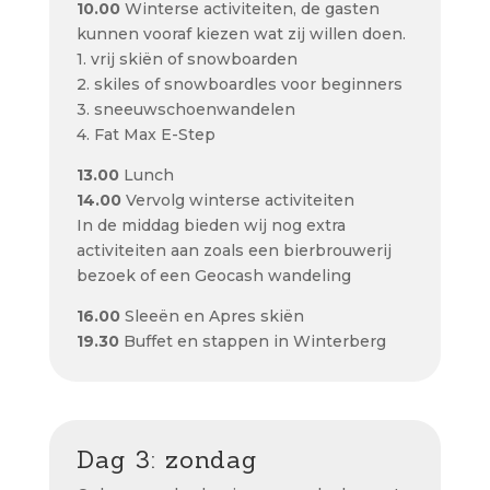
10.00
Winterse activiteiten, de gasten
kunnen vooraf kiezen wat zij willen doen.
1. vrij skiën of snowboarden
2. skiles of snowboardles voor beginners
3. sneeuwschoenwandelen
4. Fat Max E-Step
13.00
Lunch
14.00
Vervolg winterse activiteiten
In de middag bieden wij nog extra
activiteiten aan zoals een bierbrouwerij
bezoek of een Geocash wandeling
16.00
Sleeën en Apres skiën
19.30
Buffet en stappen in Winterberg
Dag 3: zondag