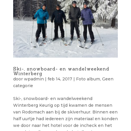
Ski-, snowboard- en wandelweekend
Winterberg
door
wpadmin
|
feb 14, 2017
|
Foto album
,
Geen
categorie
Ski-, snowboard- en wandelweekend
Winterberg Keurig op tijd kwamen de mensen
van Rodomach aan bij de skiverhuur. Binnen een
half uurtje had iedereen zijn materiaal en konden
we door naar het hotel voor de incheck en het