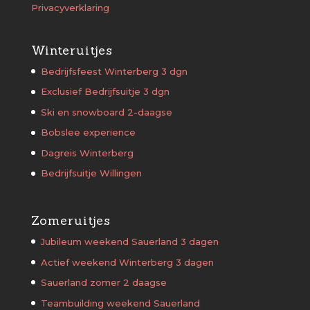
Privacyverklaring
Winteruitjes
Bedrijfsfeest Winterberg 3 dgn
Exclusief Bedrijfsuitje 3 dgn
Ski en snowboard 2-daagse
Bobslee experience
Dagreis Winterberg
Bedrijfsuitje Willingen
Zomeruitjes
Jubileum weekend Sauerland 3 dagen
Actief weekend Winterberg 3 dagen
Sauerland zomer 2 daagse
Teambuilding weekend Sauerland