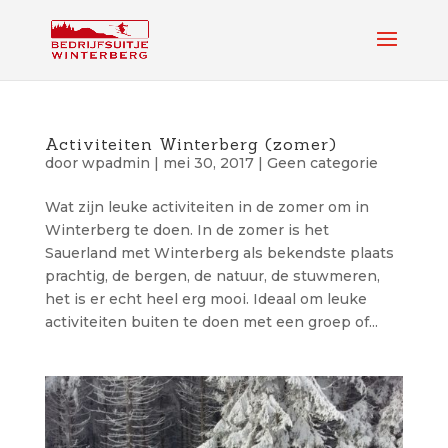
Activiteiten Winterberg (zomer)
door
wpadmin
|
mei 30, 2017
|
Geen categorie
Wat zijn leuke activiteiten in de zomer om in
Winterberg te doen. In de zomer is het
Sauerland met Winterberg als bekendste plaats
prachtig, de bergen, de natuur, de stuwmeren,
het is er echt heel erg mooi. Ideaal om leuke
activiteiten buiten te doen met een groep of...